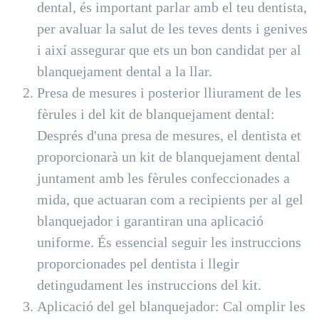
dental, és important parlar amb el teu dentista,
per avaluar la salut de les teves dents i genives
i així assegurar que ets un bon candidat per al
blanquejament dental a la llar.
Presa de mesures i posterior lliurament de les
fèrules i del kit de blanquejament dental:
Després d'una presa de mesures, el dentista et
proporcionarà un kit de blanquejament dental
juntament amb les fèrules confeccionades a
mida, que actuaran com a recipients per al gel
blanquejador i garantiran una aplicació
uniforme. És essencial seguir les instruccions
proporcionades pel dentista i llegir
detingudament les instruccions del kit.
Aplicació del gel blanquejador: Cal omplir les