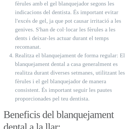
fèrules amb el gel blanquejador segons les
indicacions del dentista. És important evitar
l'excés de gel, ja que pot causar irritació a les
genives. S'han de col·locar les fèrules a les
dents i deixar-les actuar durant el temps
recomanat.
Realitza el blanquejament de forma regular: El
blanquejament dental a casa generalment es
realitza durant diverses setmanes, utilitzant les
fèrules i el gel blanquejador de manera
consistent. És important seguir les pautes
proporcionades pel teu dentista.
Beneficis del blanquejament
dental a la llar: