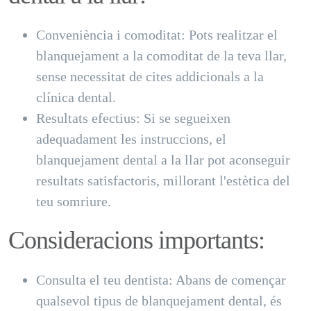
Conveniència i comoditat: Pots realitzar el
blanquejament a la comoditat de la teva llar,
sense necessitat de cites addicionals a la
clínica dental.
Resultats efectius: Si se segueixen
adequadament les instruccions, el
blanquejament dental a la llar pot aconseguir
resultats satisfactoris, millorant l'estètica del
teu somriure.
Consideracions importants:
Consulta el teu dentista: Abans de començar
qualsevol tipus de blanquejament dental, és