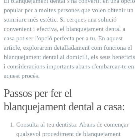
El blanquejament dental s'ha convertit en una opció
popular per a moltes persones que volen obtenir un
somriure més estètic. Si cerques una solució
convenient i efectiva, el blanquejament dental a
casa pot ser l'opció perfecta per a tu. En aquest
article, explorarem detalladament com funciona el
blanquejament dental al domicili, els seus beneficis
i consideracions importants abans d'embarcar-te en
aquest procés.
Passos per fer el
blanquejament dental a casa:
Consulta al teu dentista: Abans de començar
qualsevol procediment de blanquejament