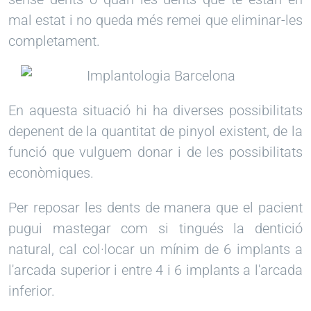
mal estat i no queda més remei que eliminar-les
completament.
En aquesta situació hi ha diverses possibilitats
depenent de la quantitat de pinyol existent, de la
funció que vulguem donar i de les possibilitats
econòmiques.
Per reposar les dents de manera que el pacient
pugui mastegar com si tingués la dentició
natural, cal col·locar un mínim de 6 implants a
l'arcada superior i entre 4 i 6 implants a l'arcada
inferior.