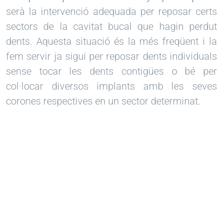
serà la intervenció adequada per reposar certs
sectors de la cavitat bucal que hagin perdut
dents. Aquesta situació és la més freqüent i la
fem servir ja sigui per reposar dents individuals
sense tocar les dents contigües o bé per
col·locar diversos implants amb les seves
corones respectives en un sector determinat.
Llest per a