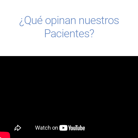
¿Qué opinan nuestros
Pacientes?