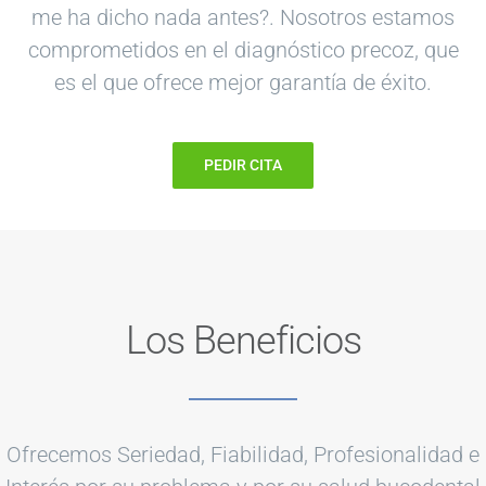
me ha dicho nada antes?. Nosotros estamos
comprometidos en el diagnóstico precoz, que
es el que ofrece mejor garantía de éxito.
PEDIR CITA
Los Beneficios
Ofrecemos Seriedad, Fiabilidad, Profesionalidad e