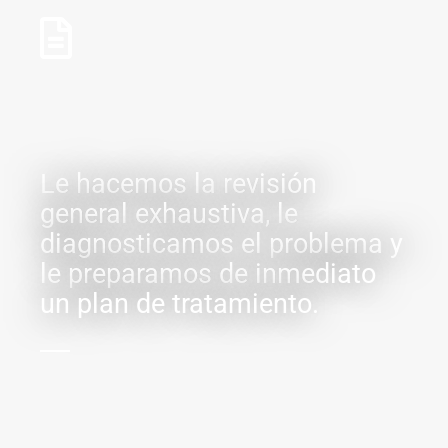
Le hacemos la revisión
general exhaustiva, le
diagnosticamos el problema y
le preparamos de inmediato
un plan de tratamiento.