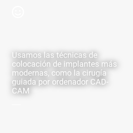
Usamos las técnicas de
colocación de implantes más
modernas, como la cirugía
guiada por ordenador CAD-
CAM