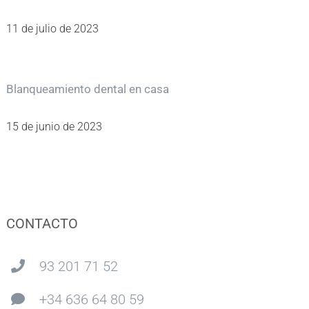
11 de julio de 2023
Blanqueamiento dental en casa
15 de junio de 2023
CONTACTO
93 201 71 52
+34 636 64 80 59