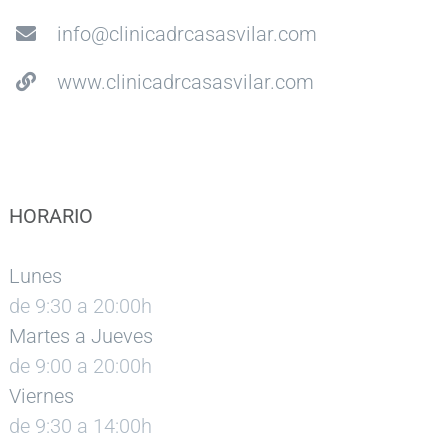
info@clinicadrcasasvilar.com
www.clinicadrcasasvilar.com
HORARIO
Lunes
de 9:30 a 20:00h
Martes a Jueves
de 9:00 a 20:00h
Viernes
de 9:30 a 14:00h