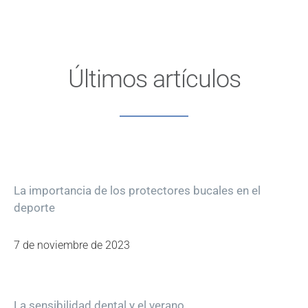
Últimos artículos
La importancia de los protectores bucales en el
deporte
7 de noviembre de 2023
La sensibilidad dental y el verano