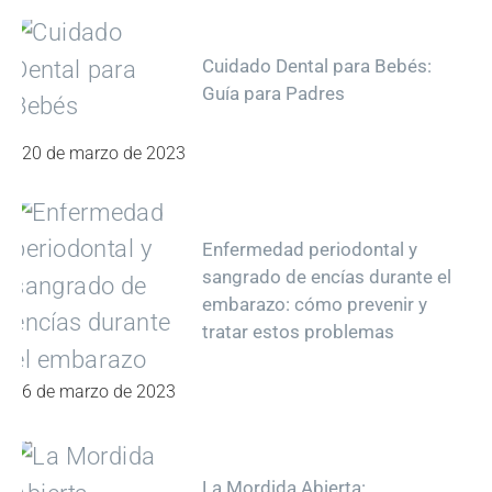
Cuidado Dental para Bebés:
Guía para Padres
20 de marzo de 2023
Enfermedad periodontal y
sangrado de encías durante el
embarazo: cómo prevenir y
tratar estos problemas
6 de marzo de 2023
La Mordida Abierta: