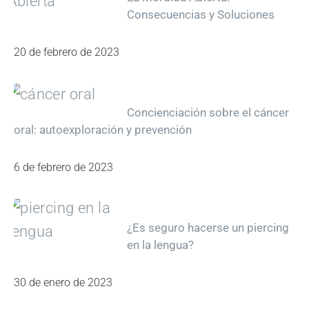
Consecuencias y Soluciones
20 de febrero de 2023
Concienciación sobre el cáncer
oral: autoexploración y prevención
6 de febrero de 2023
¿Es seguro hacerse un piercing
en la lengua?
30 de enero de 2023