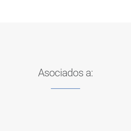
Asociados a: