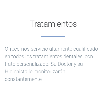
Tratamientos
Ofrecemos servicio altamente cualificado
en todos los tratamientos dentales, con
trato personalizado. Su Doctor y su
Higienista le monitorizarán
constantemente