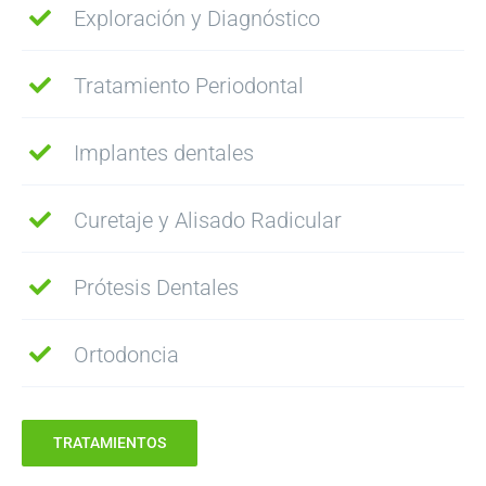
Exploración y Diagnóstico
Tratamiento Periodontal
Implantes dentales
Curetaje y Alisado Radicular
Prótesis Dentales
Ortodoncia
TRATAMIENTOS