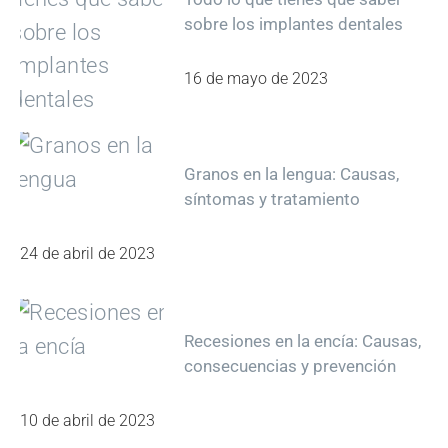
sobre los implantes dentales
16 de mayo de 2023
Granos en la lengua: Causas,
síntomas y tratamiento
24 de abril de 2023
Recesiones en la encía: Causas,
consecuencias y prevención
10 de abril de 2023