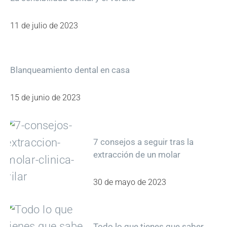
11 de julio de 2023
Blanqueamiento dental en casa
15 de junio de 2023
7 consejos a seguir tras la
extracción de un molar
30 de mayo de 2023
Todo lo que tienes que saber