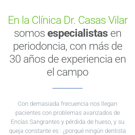
En la Clínica Dr. Casas Vilar
somos
especialistas
en
periodoncia, con más de
30 años de experiencia en
el campo
Con demasiada frecuencia nos llegan
pacientes con problemas avanzados de
Encías Sangrantes y pérdida de hueso, y su
queja constante es : ¿porqué ningún dentista