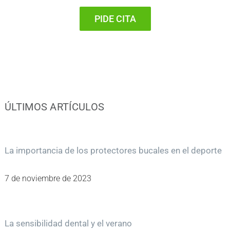
PIDE CITA
ÚLTIMOS ARTÍCULOS
La importancia de los protectores bucales en el deporte
7 de noviembre de 2023
La sensibilidad dental y el verano