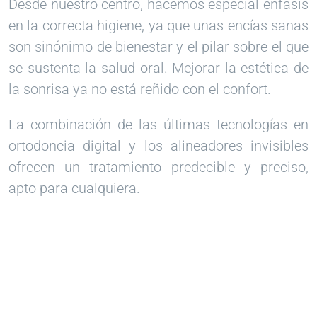
Desde nuestro centro, hacemos especia
l é
nfasis
en la
correcta higiene, ya que unas encías sanas
son sinónimo de bienestar y el pilar sobre el que
se sustenta la salud
oral.
Mejorar la estética de
la sonrisa ya no está reñido con el confort.
La combinación de las últimas tecnologías en
ortodoncia digital y los alineadores invisibles
ofrecen un tratamiento predecible y preciso,
apto para cualquiera.
¿Listo para