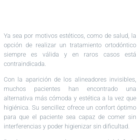
Ya sea por motivos estéticos, como de salud, la
opción de
realizar un tratamiento ortodóntico
siempre es válida y en raros casos está
contraindicada.
Con la aparición de los alineadores invisibles,
muchos pacientes han encontrado una
alternativa más cómoda y estética a la vez que
higiénica. Su sencillez ofrece un co
nfort óptimo
para que el paciente sea capaz de comer sin
interferencias y poder higienizar sin dificultad.