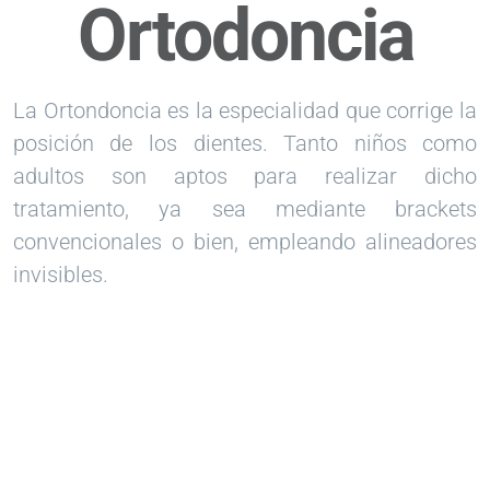
Ortodoncia
Saltar
al
contenido
La Ortondoncia es la especialidad que corrige la
posición de los dientes. Tanto niños como
adultos son aptos para realizar dicho
tratamiento, ya sea mediante brackets
convencionales o bien, empleando alineadores
invisibles.